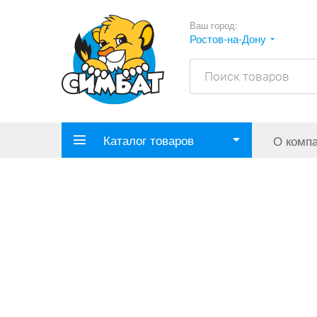
Ваш город:
Ростов-на-Дону
Каталог товаров
О комп