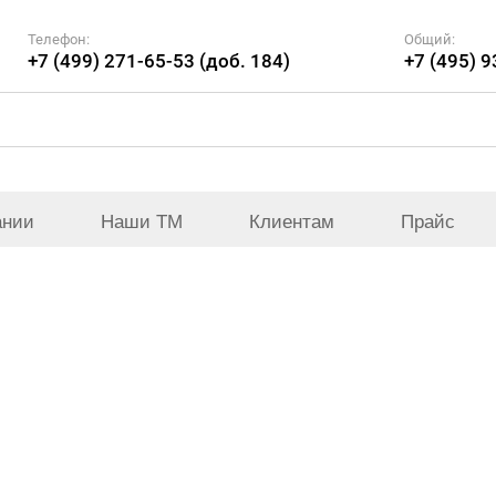
Телефон:
Общий:
+7 (499) 271-65-53 (доб. 184)
+7 (495) 
ании
Наши ТМ
Клиентам
Прайс