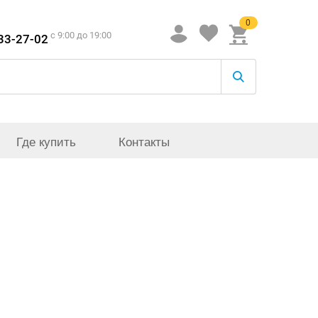
0
c 9:00 до 19:00
933-27-02
Где купить
Контакты