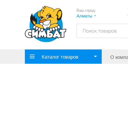
Ваш город:
Алматы
Каталог товаров
О комп