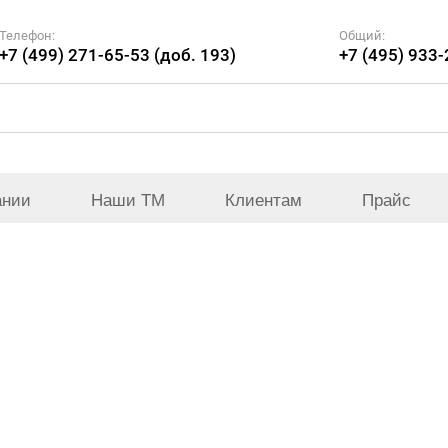
Телефон:
Общий:
+7 (499) 271-65-53 (доб. 193)
+7 (495) 933
ании
Наши ТМ
Клиентам
Прайс