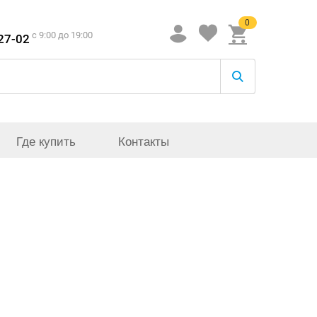
0
c 9:00 до 19:00
-27-02
Где купить
Контакты