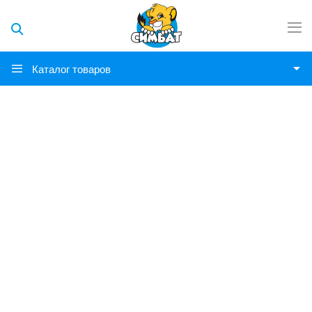
Каталог товаров