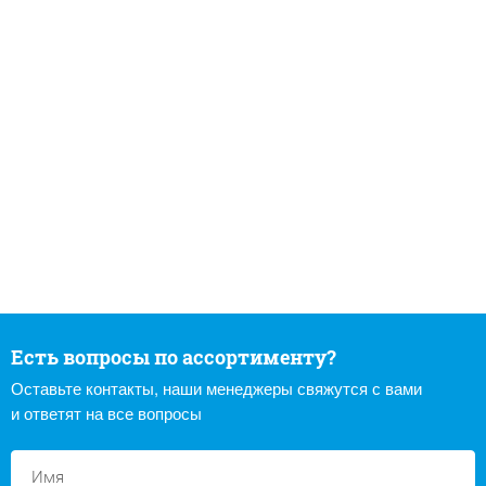
Есть вопросы по ассортименту?
Оставьте контакты, наши менеджеры свяжутся с вами
и ответят на все вопросы