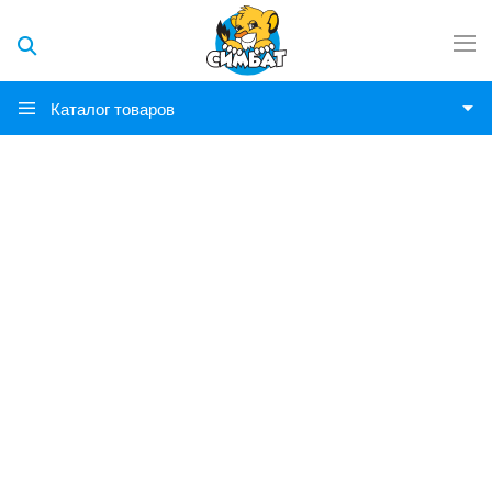
Каталог товаров