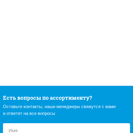
Есть вопросы по ассортименту?
Оставьте контакты, наши менеджеры свяжутся с вами
и ответят на все вопросы