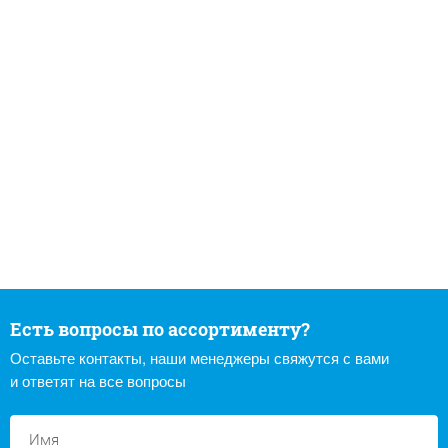
Есть вопросы по ассортименту?
Оставьте контакты, наши менеджеры свяжутся с вами
и ответят на все вопросы