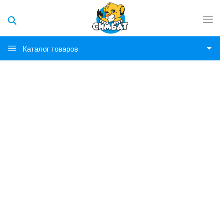
Каталог товаров