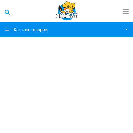
Каталог товаров