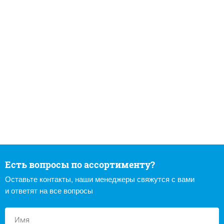
Есть вопросы по ассортименту?
Оставьте контакты, наши менеджеры свяжутся с вами
и ответят на все вопросы