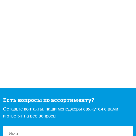
Есть вопросы по ассортименту?
Оставьте контакты, наши менеджеры свяжутся с вами
и ответят на все вопросы