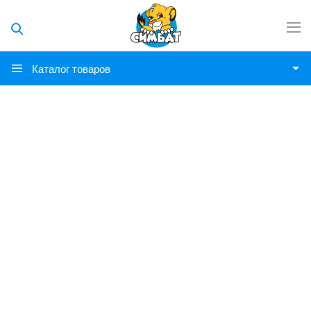
Каталог товаров