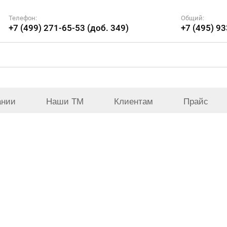
Телефон:
Общий:
+7 (499) 271-65-53 (доб. 349)
+7 (495) 9
ании
Наши ТМ
Клиентам
Прайс