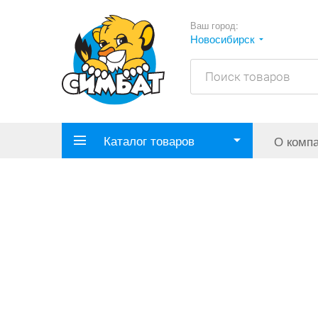
Ваш город:
Новосибирск
Каталог товаров
О комп