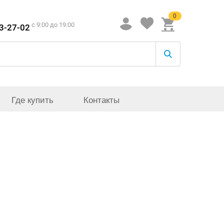
0
c 9:00 до 19:00
33-27-02
Где купить
Контакты