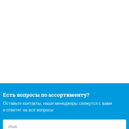
Есть вопросы по ассортименту?
Оставьте контакты, наши менеджеры свяжутся с вами
и ответят на все вопросы