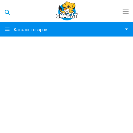
Каталог товаров