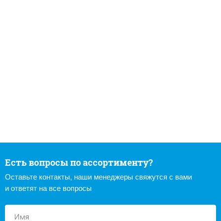
Есть вопросы по ассортименту?
Оставьте контакты, наши менеджеры свяжутся с вами
и ответят на все вопросы