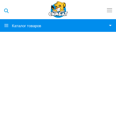
Каталог товаров