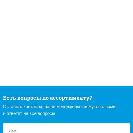
Есть вопросы по ассортименту?
Оставьте контакты, наши менеджеры свяжутся с вами
и ответят на все вопросы