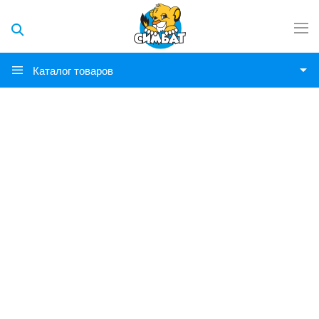
Каталог товаров