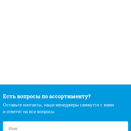
Есть вопросы по ассортименту?
Оставьте контакты, наши менеджеры свяжутся с вами
и ответят на все вопросы