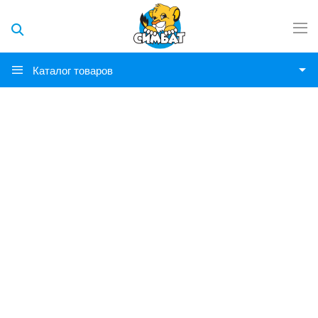
Каталог товаров