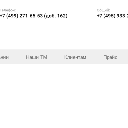
Телефон:
Общий:
+7 (499) 271-65-53 (доб. 162)
+7 (495) 933
ании
Наши ТМ
Клиентам
Прайс