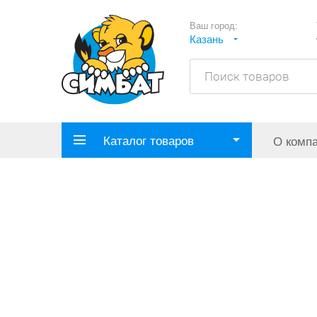
Ваш город:
Казань
Каталог товаров
О комп