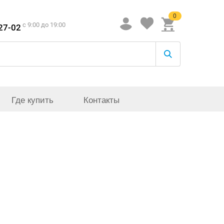
0
c 9:00 до 19:00
-27-02
Где купить
Контакты