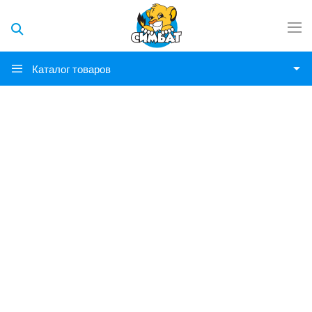
Каталог товаров