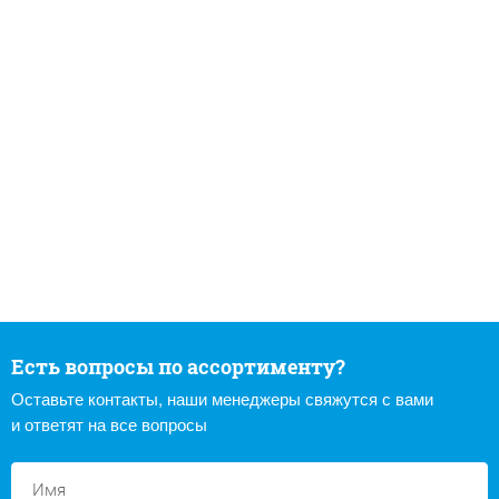
Есть вопросы по ассортименту?
Оставьте контакты, наши менеджеры свяжутся с вами
и ответят на все вопросы