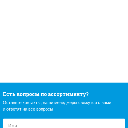
Есть вопросы по ассортименту?
Оставьте контакты, наши менеджеры свяжутся с вами
и ответят на все вопросы