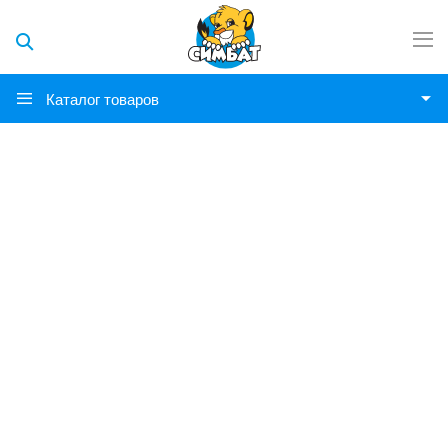
Каталог товаров