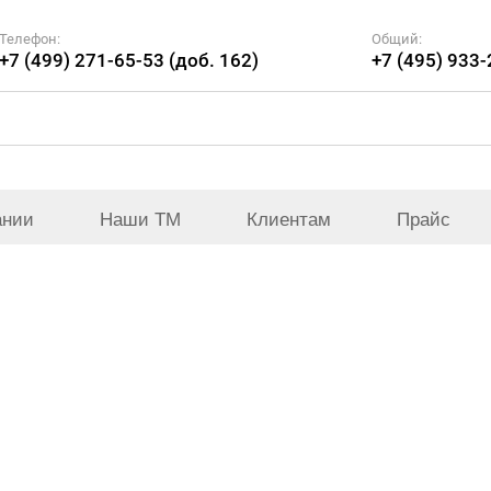
Телефон:
Общий:
+7 (499) 271-65-53 (доб. 162)
+7 (495) 933
ании
Наши ТМ
Клиентам
Прайс