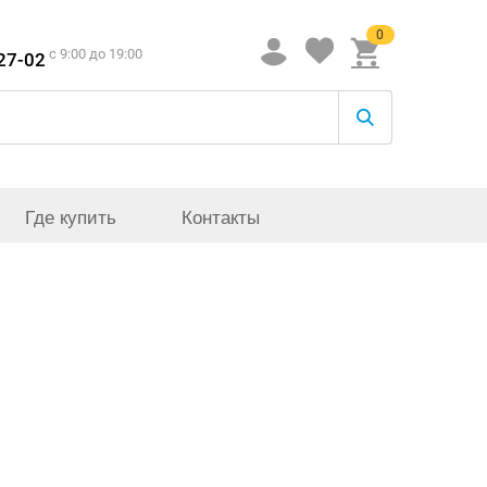
0
c 9:00 до 19:00
-27-02
Где купить
Контакты