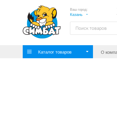
Ваш город:
Казань
Каталог товаров
О комп