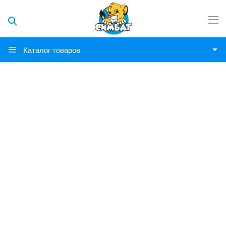
Каталог товаров