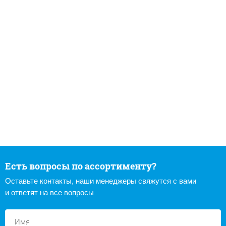
Есть вопросы по ассортименту?
Оставьте контакты, наши менеджеры свяжутся с вами
и ответят на все вопросы