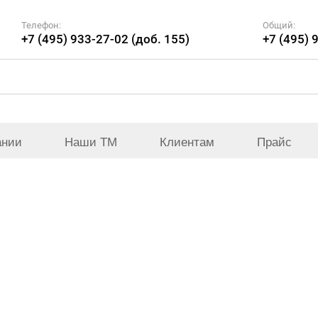
Телефон:
Общий:
+7 (495) 933-27-02 (доб. 155)
+7 (495) 
ании
Наши ТМ
Клиентам
Прайс