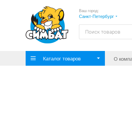
Ваш город:
Санкт-Петербург
Каталог товаров
О комп