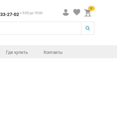
0
c 9:00 до 19:00
933-27-02
Где купить
Контакты