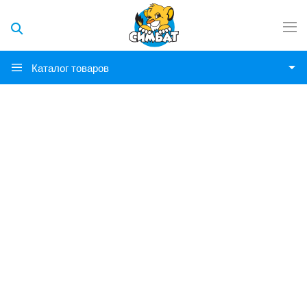
Каталог товаров