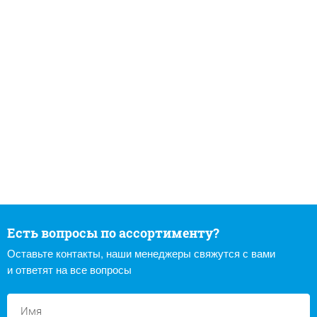
Есть вопросы по ассортименту?
Оставьте контакты, наши менеджеры свяжутся с вами
и ответят на все вопросы