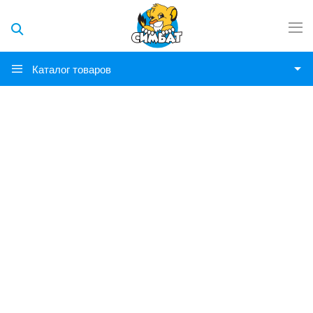
Каталог товаров