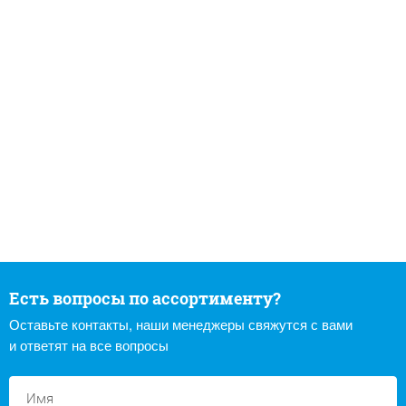
Есть вопросы по ассортименту?
Оставьте контакты, наши менеджеры свяжутся с вами
и ответят на все вопросы