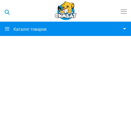
Каталог товаров