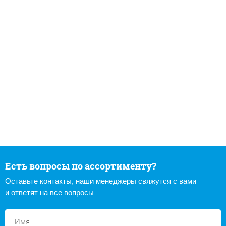
Есть вопросы по ассортименту?
Оставьте контакты, наши менеджеры свяжутся с вами
и ответят на все вопросы