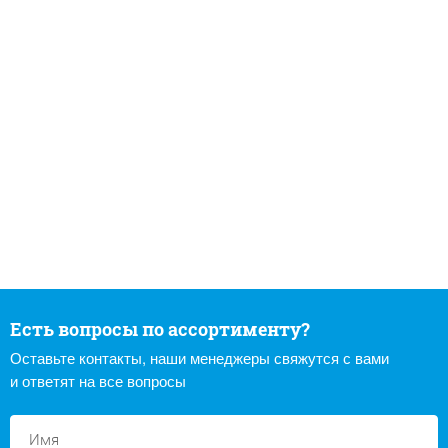
Есть вопросы по ассортименту?
Оставьте контакты, наши менеджеры свяжутся с вами
и ответят на все вопросы