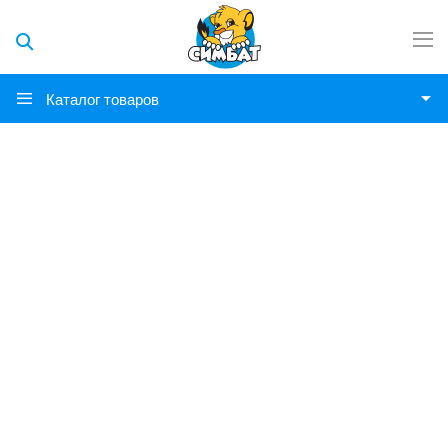
Каталог товаров