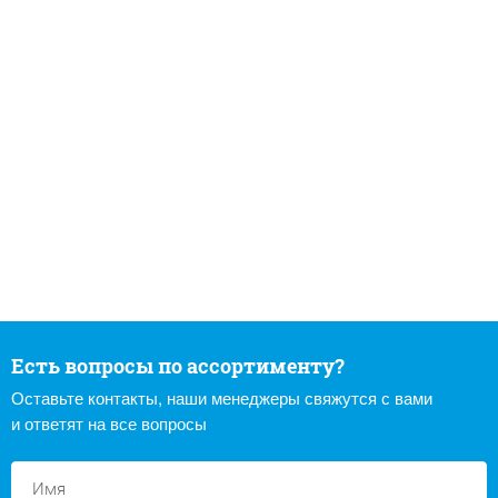
Есть вопросы по ассортименту?
Оставьте контакты, наши менеджеры свяжутся с вами
и ответят на все вопросы