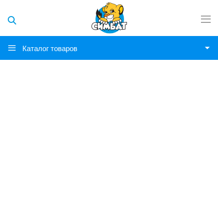
Каталог товаров