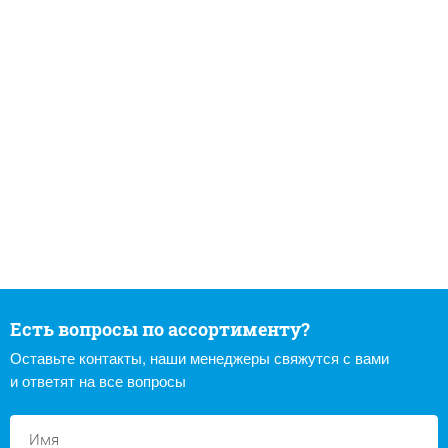
Есть вопросы по ассортименту?
Оставьте контакты, наши менеджеры свяжутся с вами
и ответят на все вопросы