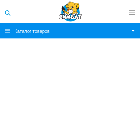
Каталог товаров