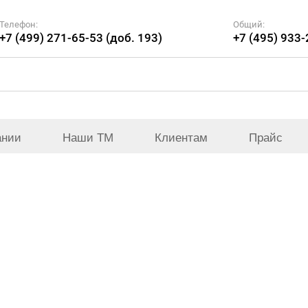
Телефон:
Общий:
+7 (499) 271-65-53 (доб. 193)
+7 (495) 933
ании
Наши ТМ
Клиентам
Прайс