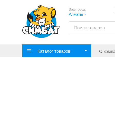
Ваш город:
Алматы
Каталог товаров
О комп