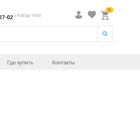
0
c 9:00 до 19:00
-27-02
Где купить
Контакты