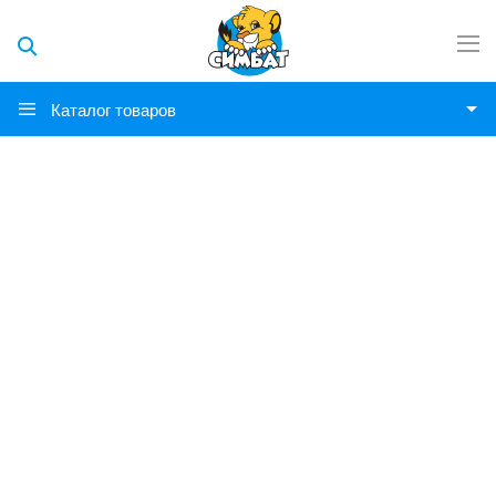
Каталог товаров