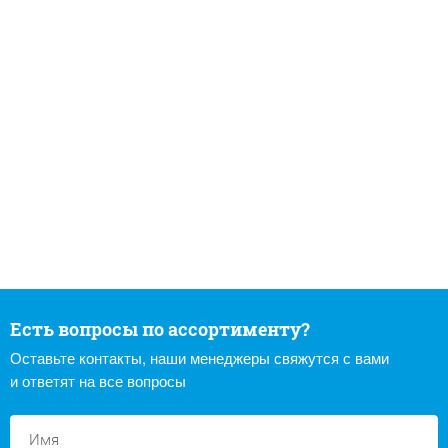
Есть вопросы по ассортименту?
Оставьте контакты, наши менеджеры свяжутся с вами
и ответят на все вопросы