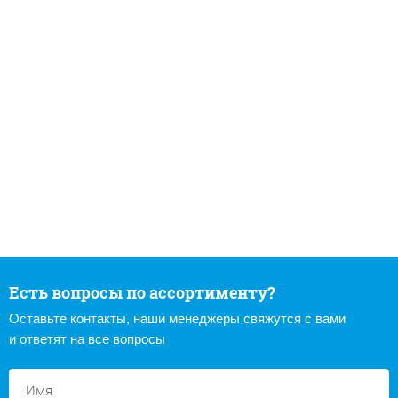
Есть вопросы по ассортименту?
Оставьте контакты, наши менеджеры свяжутся с вами
и ответят на все вопросы