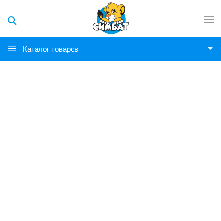
Каталог товаров