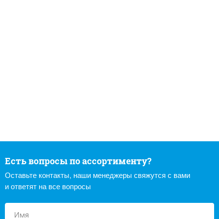
Есть вопросы по ассортименту?
Оставьте контакты, наши менеджеры свяжутся с вами
и ответят на все вопросы