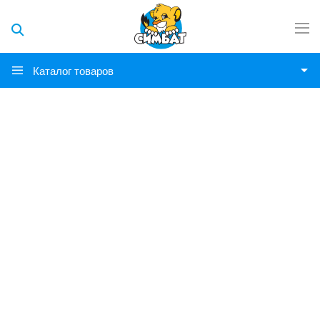
Каталог товаров