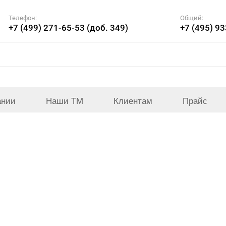
Телефон:
Общий:
+7 (499) 271-65-53 (доб. 349)
+7 (495) 9
ании
Наши ТМ
Клиентам
Прайс