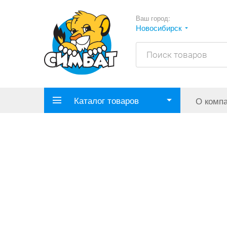
Ваш город:
Новосибирск
Каталог товаров
О комп