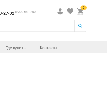
0
c 9:00 до 19:00
33-27-02
Где купить
Контакты