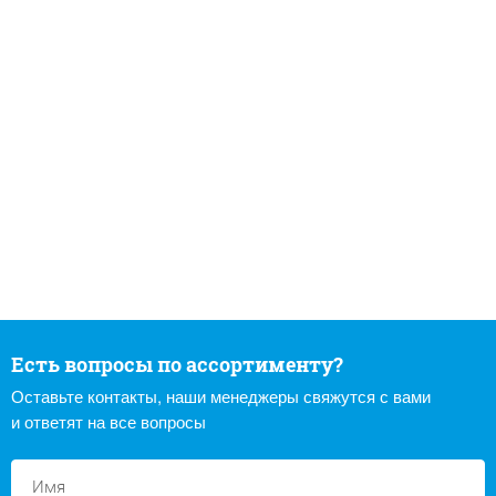
Есть вопросы по ассортименту?
Оставьте контакты, наши менеджеры свяжутся с вами
и ответят на все вопросы