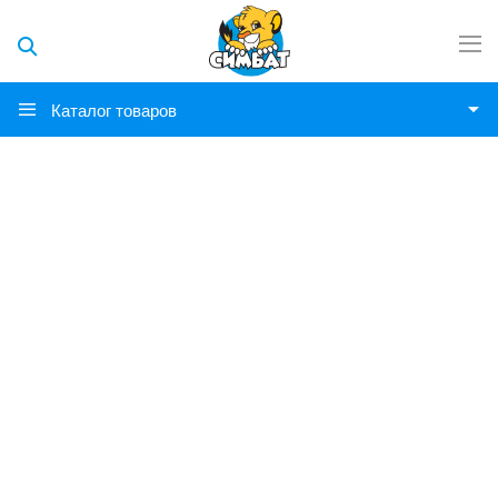
Каталог товаров