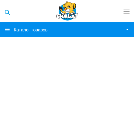
Каталог товаров