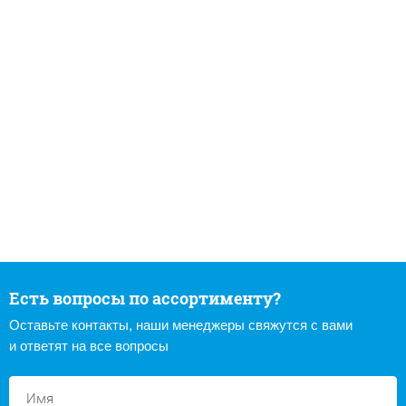
Есть вопросы по ассортименту?
Оставьте контакты, наши менеджеры свяжутся с вами
и ответят на все вопросы