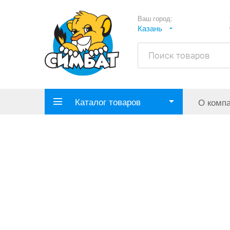
Ваш город:
Казань
Каталог товаров
О комп