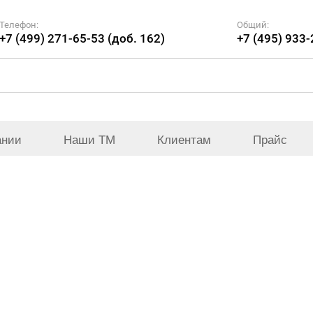
Телефон:
Общий:
+7 (499) 271-65-53 (доб. 162)
+7 (495) 933
ании
Наши ТМ
Клиентам
Прайс