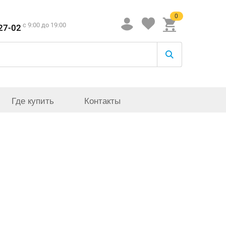
0
c 9:00 до 19:00
-27-02
Где купить
Контакты