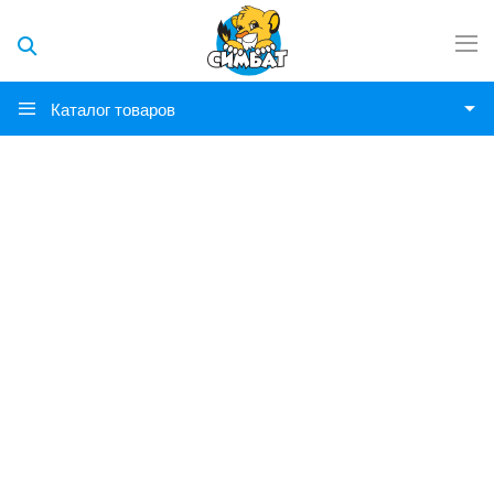
Каталог товаров