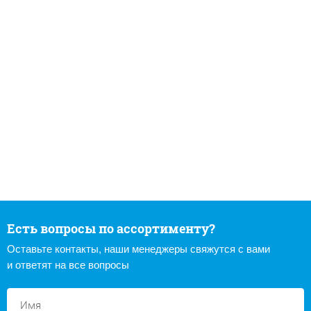
Есть вопросы по ассортименту?
Оставьте контакты, наши менеджеры свяжутся с вами
и ответят на все вопросы