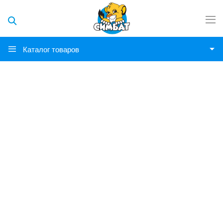
Каталог товаров