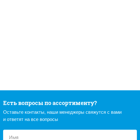
Есть вопросы по ассортименту?
Оставьте контакты, наши менеджеры свяжутся с вами
и ответят на все вопросы