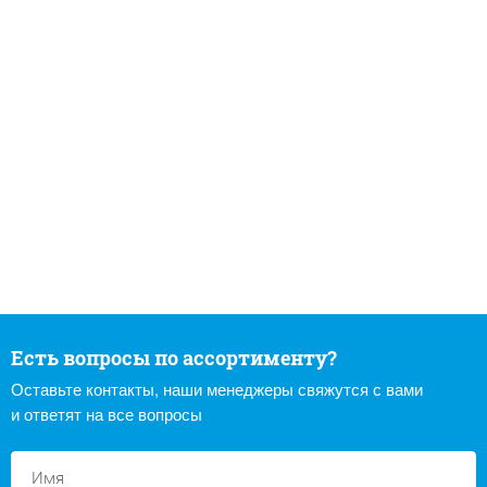
Есть вопросы по ассортименту?
Оставьте контакты, наши менеджеры свяжутся с вами
и ответят на все вопросы