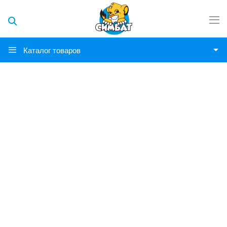
Каталог товаров