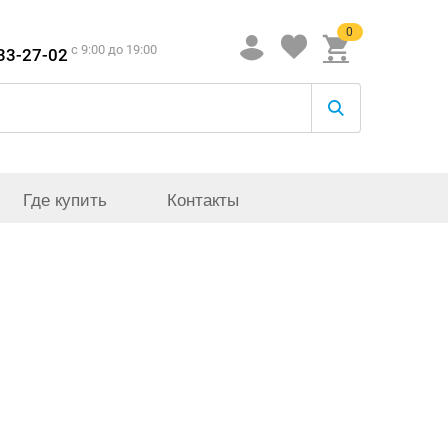
0
c 9:00 до 19:00
933-27-02
Где купить
Контакты