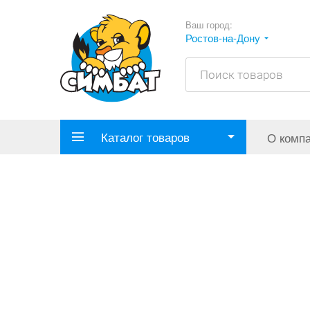
Ваш город:
Ростов-на-Дону
Каталог товаров
О комп