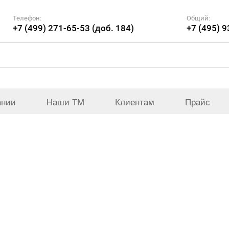
Телефон:
Общий:
+7 (499) 271-65-53 (доб. 184)
+7 (495) 
ании
Наши ТМ
Клиентам
Прайс