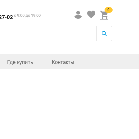
0
c 9:00 до 19:00
-27-02
Где купить
Контакты