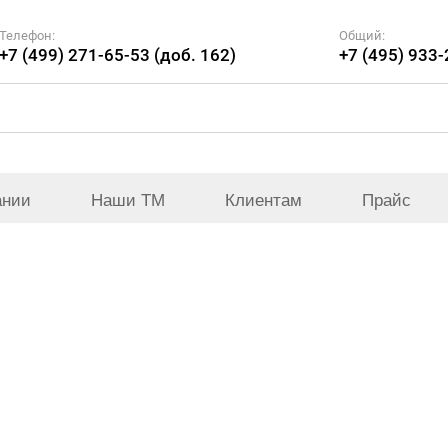
Телефон:
Общий:
+7 (499) 271-65-53 (доб. 162)
+7 (495) 933
ании
Наши ТМ
Клиентам
Прайс