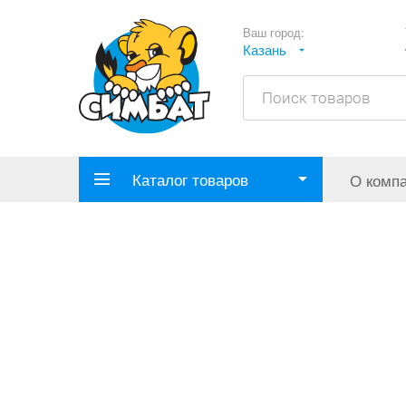
Ваш город:
Казань
Каталог товаров
О комп