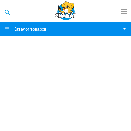
Каталог товаров