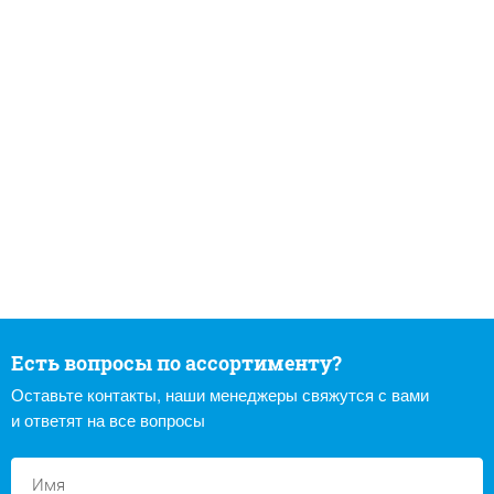
Есть вопросы по ассортименту?
Оставьте контакты, наши менеджеры свяжутся с вами
и ответят на все вопросы