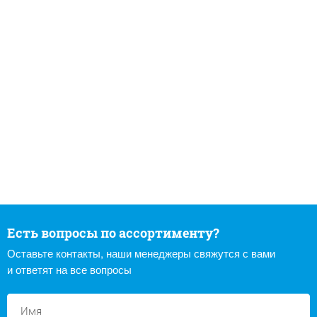
Есть вопросы по ассортименту?
Оставьте контакты, наши менеджеры свяжутся с вами
и ответят на все вопросы