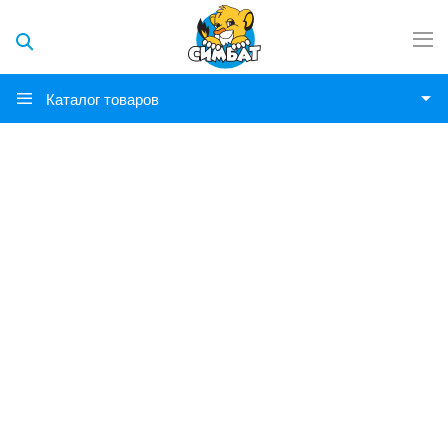
Каталог товаров