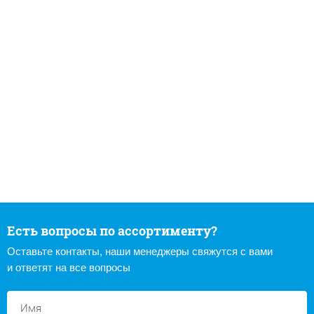
Есть вопросы по ассортименту?
Оставьте контакты, наши менеджеры свяжутся с вами
и ответят на все вопросы