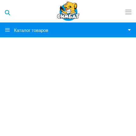
Каталог товаров