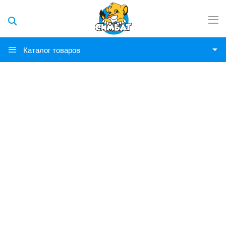
Каталог товаров