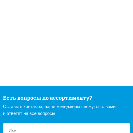
Есть вопросы по ассортименту?
Оставьте контакты, наши менеджеры свяжутся с вами
и ответят на все вопросы