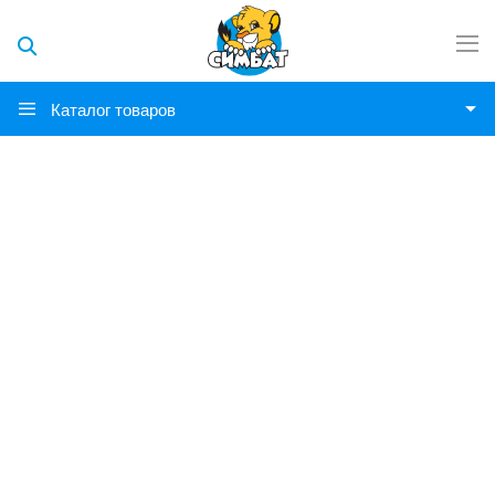
Каталог товаров