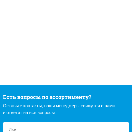
Есть вопросы по ассортименту?
Оставьте контакты, наши менеджеры свяжутся с вами
и ответят на все вопросы