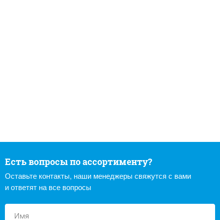
Есть вопросы по ассортименту?
Оставьте контакты, наши менеджеры свяжутся с вами
и ответят на все вопросы