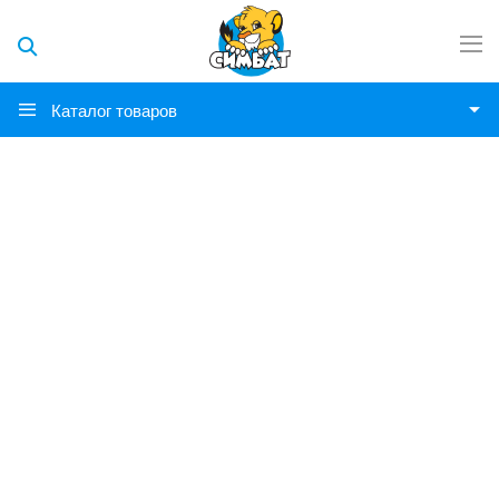
Каталог товаров