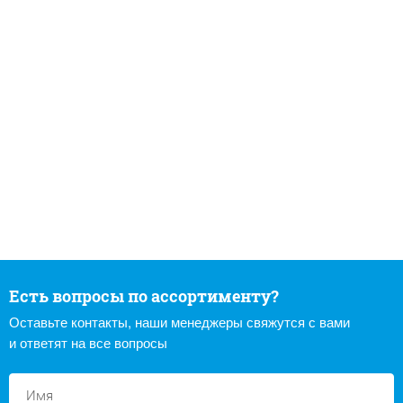
Есть вопросы по ассортименту?
Оставьте контакты, наши менеджеры свяжутся с вами
и ответят на все вопросы