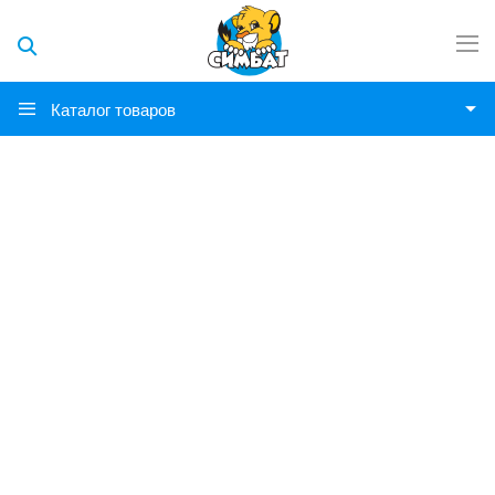
Каталог товаров