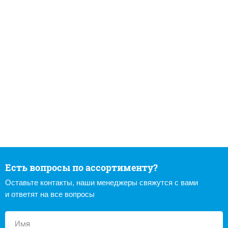
Есть вопросы по ассортименту?
Оставьте контакты, наши менеджеры свяжутся с вами
и ответят на все вопросы