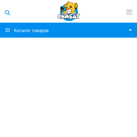
Каталог товаров