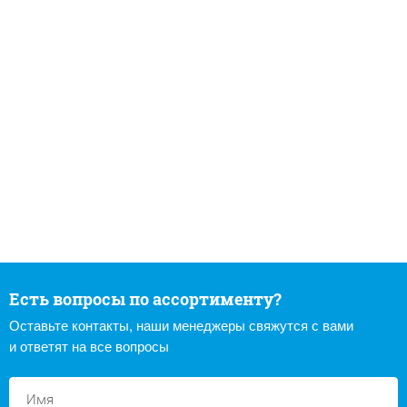
Есть вопросы по ассортименту?
Оставьте контакты, наши менеджеры свяжутся с вами
и ответят на все вопросы