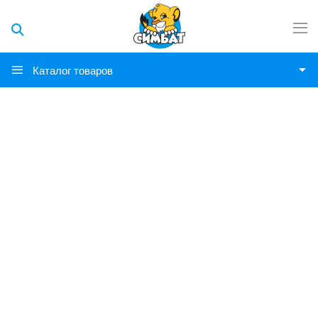
Каталог товаров