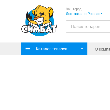
Ваш город:
Доставка по России
Каталог товаров
О комп