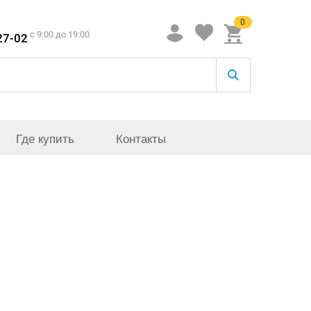
0
c 9:00 до 19:00
27-02
Где купить
Контакты