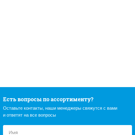
Есть вопросы по ассортименту?
Оставьте контакты, наши менеджеры свяжутся с вами
и ответят на все вопросы