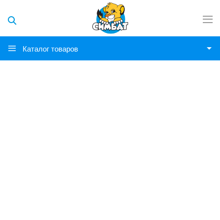
Каталог товаров