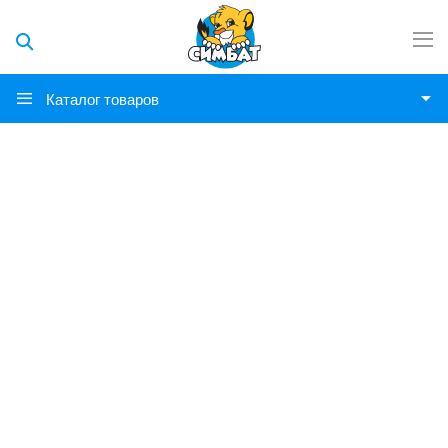
Каталог товаров