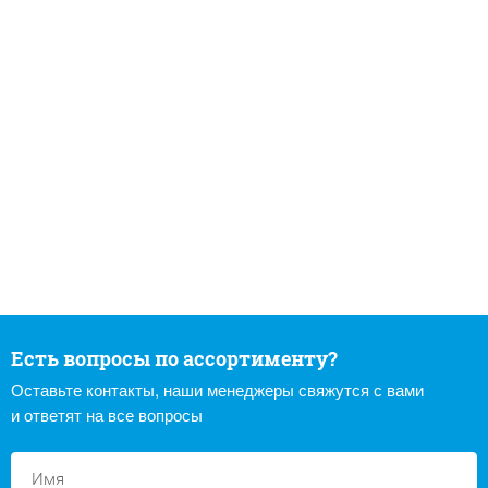
Есть вопросы по ассортименту?
Оставьте контакты, наши менеджеры свяжутся с вами
и ответят на все вопросы