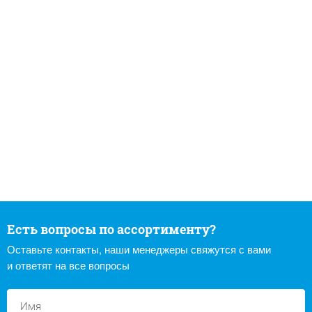
Есть вопросы по ассортименту?
Оставьте контакты, наши менеджеры свяжутся с вами
и ответят на все вопросы