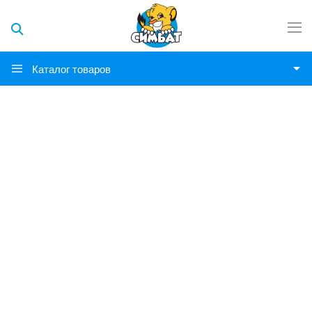
Каталог товаров